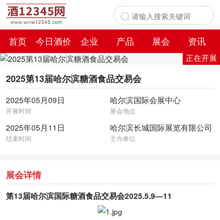
首页
今日酒价
企业
产品
展会
资讯
正在开展
百科
2025第13届哈尔滨糖酒食品交易会
2025年05月09日
哈尔滨国际会展中心
开展时间
展会地点
2025年05月11日
哈尔滨长城国际展览有限公司
结束时间
主办单位
展会详情
第13届哈尔滨国际糖酒食品交易会2025.5.9—11