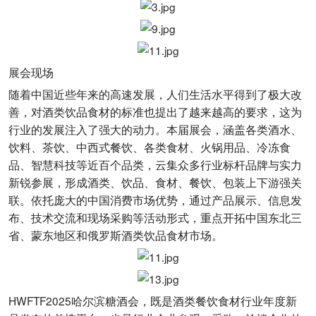
展会现场
随着中国近些年来的高速发展，人们生活水平得到了极大改
善，对酒类饮品食材的标准也提出了越来越高的要求，这为
行业的发展注入了强大的动力。本届展会，涵盖各类酒水、
饮料、茶饮、中西式餐饮、各类食材、火锅用品、冷冻食
品、智慧科技等近百个品类，云集众多行业标杆品牌与实力
新锐参展，形成酒类、饮品、食材、餐饮、包装上下游强关
联。依托庞大的中国消费市场优势，通过产品展示、信息发
布、技术交流和现场采购等活动形式，重点开拓中国东北三
省、蒙东地区和俄罗斯酒类饮品食材市场。
HWFTF2025哈尔滨糖酒会，既是酒类餐饮食材行业年度新