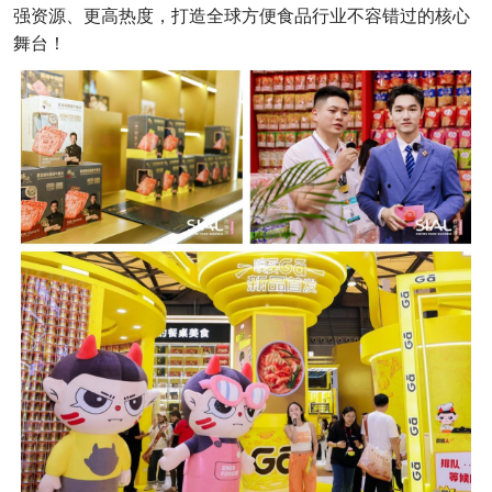
强资源、更高热度，打造全球方便食品行业不容错过的核心
舞台！