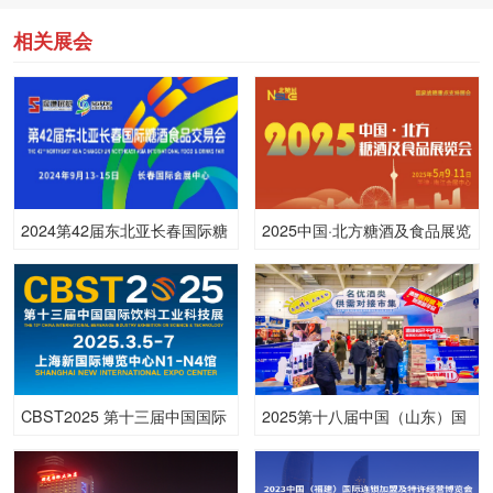
相关展会
2024第42届东北亚长春国际糖
2025中国·北方糖酒及食品展览
酒食品交易会
会
CBST2025 第十三届中国国际
2025第十八届中国（山东）国
饮料工业科技展技展
际糖酒食品交易会