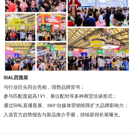
SIAL西雅展
与行业巨头同台亮相，强势品牌背书；
参与匹配度超高1V1、展位配对等多种商贸洽谈形式；
通过SIAL直播逛展、360°自媒体营销矩阵扩大品牌影响力；
入选官方趋势报告与新品推介手册，持续获得长尾曝光。