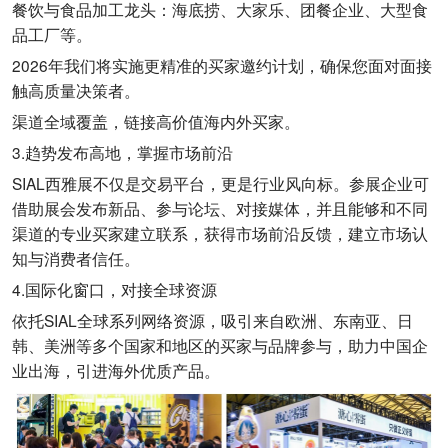
餐饮与食品加工龙头：海底捞、大家乐、团餐企业、大型食
品工厂等。
2026年我们将实施更精准的买家邀约计划，确保您面对面接
触高质量决策者。
渠道全域覆盖，链接高价值海内外买家。
3.趋势发布高地，掌握市场前沿
SIAL西雅展不仅是交易平台，更是行业风向标。参展企业可
借助展会发布新品、参与论坛、对接媒体，并且能够和不同
渠道的专业买家建立联系，获得市场前沿反馈，建立市场认
知与消费者信任。
4.国际化窗口，对接全球资源
依托SIAL全球系列网络资源，吸引来自欧洲、东南亚、日
韩、美洲等多个国家和地区的买家与品牌参与，助力中国企
业出海，引进海外优质产品。