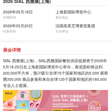
2026 SIAL 西雅展(上海)
2026年05月18日
上海新国际博览中心
开展时间
展会地点
2026年05月20日
法国高美艾博展览集团
结束时间
主办单位
展会详情
SIAL 西雅展(上海)，SIAL西雅国际餐饮供应链展将于2026年
5月18-20日在上海新国际博览中心举办，展览面积将达到
200,000平方米，预计吸引全球75个国家和地区的5,000 展商
携350,000 展品参展和来自全球125个国家和地区的180,000
专业人士观展。