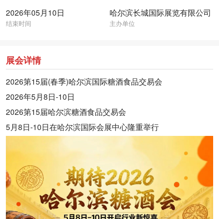
2026年05月10日
哈尔滨长城国际展览有限公司
结束时间
主办单位
展会详情
2026第15届(春季)哈尔滨国际糖酒食品交易会
2026年5月8日-10日
2026第15届哈尔滨糖酒食品交易会
5月8日-10日在哈尔滨国际会展中心隆重举行