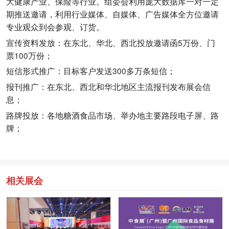
大健康产业、保险等行业。组委会利用庞大数据库一对一定
期推送邀请，利用行业媒体、自媒体、广告媒体全方位邀请
专业观众到会参观、订货。
宣传资料发放：在东北、华北、西北投放邀请函5万份、门
票100万份；
短信形式推广：目标客户发送300多万条短信；
报刊推广：在东北、西北和华北地区主流报刊发布展会信
息；
路牌投放：各地糖酒食品市场、举办地主要路段电子屏、路
牌；
相关展会