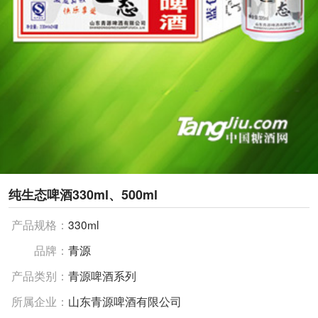
纯生态啤酒330ml、500ml
产品规格：
330ml
品牌：
青源
产品类别：
青源啤酒系列
所属企业：
山东青源啤酒有限公司