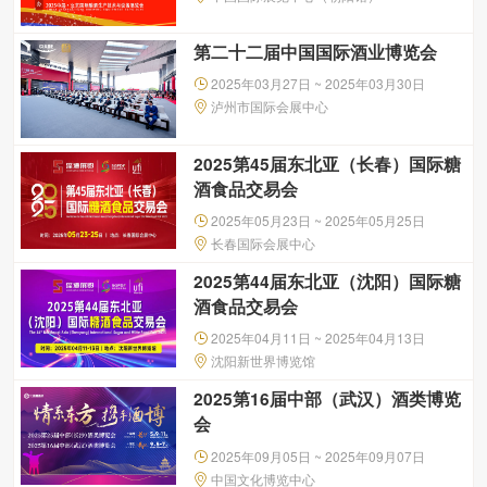
第二十二届中国国际酒业博览会
2025年03月27日 ~ 2025年03月30日
泸州市国际会展中心
2025第45届东北亚（长春）国际糖
酒食品交易会
2025年05月23日 ~ 2025年05月25日
长春国际会展中心
2025第44届东北亚（沈阳）国际糖
酒食品交易会
2025年04月11日 ~ 2025年04月13日
沈阳新世界博览馆
2025第16届中部（武汉）酒类博览
会
2025年09月05日 ~ 2025年09月07日
中国文化博览中心