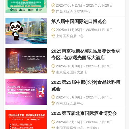
2025年05月27日 ~ 2025年05月29日
红岛国际会议展览中心
第八届中国国际进口博览会
2025年11月05日 ~ 2025年11月10日
上海国家会展中心
2025南京秋糖&调味品及餐饮食材
专区--南京曙光国际大酒店
2025年10月09日 ~ 2025年10月13日
南京曙光国际大酒店
2025第25届中部(长沙)食品饮料博
览会
2025年05月09日 ~ 2025年05月11日
湖南国际会展中心
2025第五届北京国际酒业博览会
2025年05月16日 ~ 2025年05月18日
中国国际展览中心（朝阳馆）