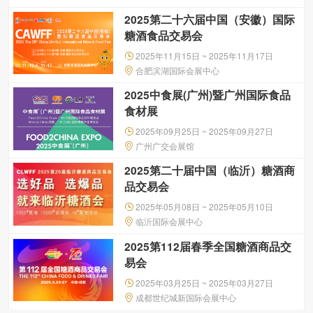
2025第二十六届中国（安徽）国际
糖酒食品交易会
2025年11月15日 ~ 2025年11月17日
合肥滨湖国际会展中心
2025中食展(广州)暨广州国际食品
食材展
2025年09月25日 ~ 2025年09月27日
广州广交会展馆
2025第二十届中国（临沂）糖酒商
品交易会
2025年05月08日 ~ 2025年05月10日
临沂国际会展中心
2025第112届春季全国糖酒商品交
易会
2025年03月25日 ~ 2025年03月27日
成都世纪城新国际会展中心