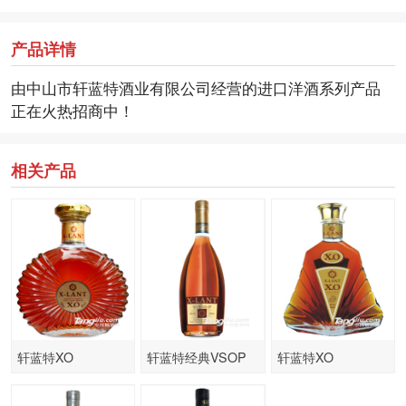
产品详情
由中山市轩蓝特酒业有限公司经营的进口洋酒系列产品
正在火热招商中！
相关产品
轩蓝特XO
轩蓝特经典VSOP
轩蓝特XO