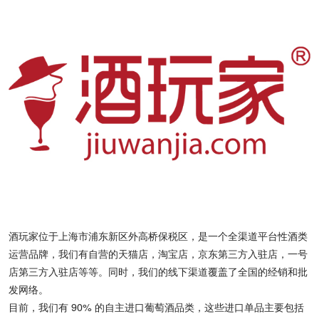
酒玩家位于上海市浦东新区外高桥保税区，是一个全渠道平台性酒类
运营品牌，我们有自营的天猫店，淘宝店，京东第三方入驻店，一号
店第三方入驻店等等。同时，我们的线下渠道覆盖了全国的经销和批
发网络。
目前，我们有 90% 的自主进口葡萄酒品类，这些进口单品主要包括